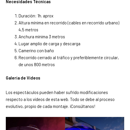
Necesidades Técnicas
Duración: 1h. aprox
Altura mínima en recorrido (cables en recorrido urbano)
4,5 metros
Anchura mínima 3 metros
Lugar amplio de carga y descarga
Camerino con baño
Recorrido cerrado al tráfico y preferiblemente circular,
de unos 800 metros
Galería de Vídeos
Los espectáculos pueden haber sufrido modificaciones
respecto a los vídeos de esta web. Todo se debe al proceso
evolutivo, propio de cada montaje. ¡Consúltanos!