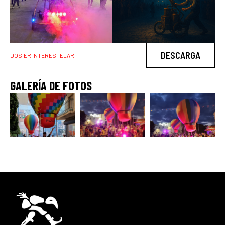
DESCARGA
DOSIER INTERESTELAR
GALERÍA DE FOTOS