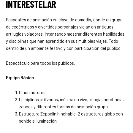
INTERESTELAR
Pasacalles de animación en clave de comedia, donde un grupo
de excéntricos y divertidos personajes viajan en antiguos
artilugios voladores, intentando mostrar diferentes habilidades
y disciplinas que han aprendido en sus múltiples viajes. Todo
dentro de un ambiente festivo y con participación del público.
Espectáculo para todos los públicos.
Equipo Básico
Cinco actores
Disciplinas utilizadas, música en vivo, magia, acrobacia,
zancos y diferentes formas de animación grupal
Estructura Zeppelin hinchable, 2 estructuras globo con
sonido e iluminación