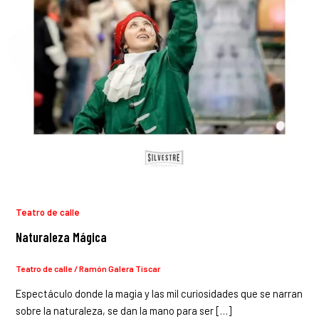
Teatro de calle
Naturaleza Mágica
Teatro de calle
/
Ramón Galera Tiscar
Espectáculo donde la magia y las mil curiosidades que se narran
sobre la naturaleza, se dan la mano para ser […]